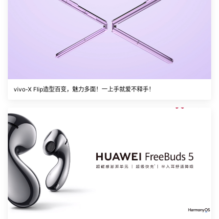
vivo-X Flip造型百变，魅力多面！一上手就爱不释手！