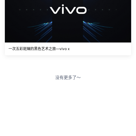
一次五彩斑斓的黑色艺术之旅—vivo x
没有更多了～