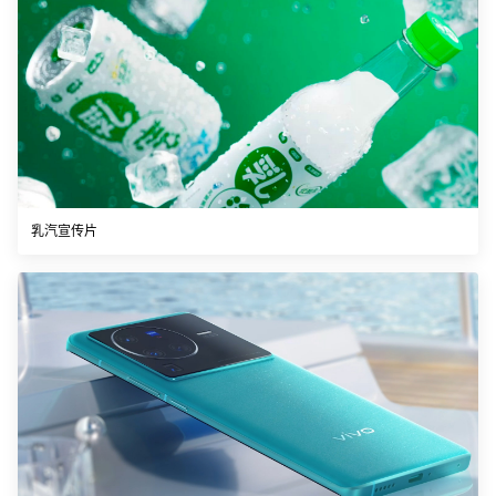
乳汽宣传片