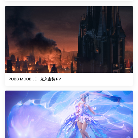
PUBG MOOBILE - 龙女金装 PV