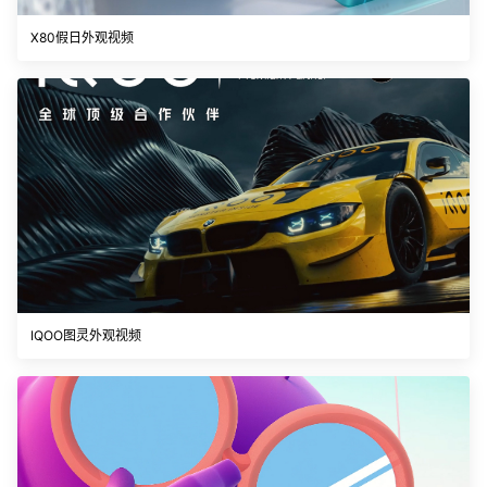
X80假日外观视频
IQOO图灵外观视频