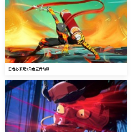
忍者必须死3角色宣传动画