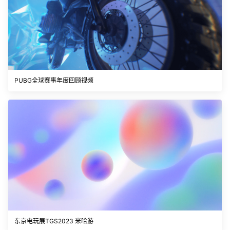
PUBG全球赛事年度回顾视频
东京电玩展TGS2023 米哈游