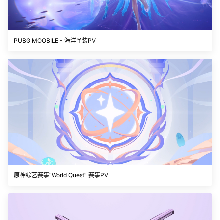
PUBG MOOBILE - 海洋圣装PV
原神综艺赛事“World Quest” 赛事PV