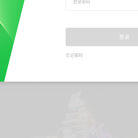
登录密码
登录
忘记密码