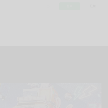
登录
注册