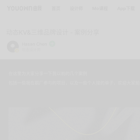
首页
设计师
Mo课程
App下载
动态KV&三维品牌设计 - 案例分享
Hasan Chen
动态设计师
在这里为大家分享一下我以前的几个案例
包括一些我在鹅厂参与的项目，以及一些个人接的单子，欢迎大家前