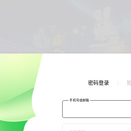
密码登录
手机号或邮箱