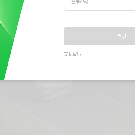
登录密码
登录
忘记密码