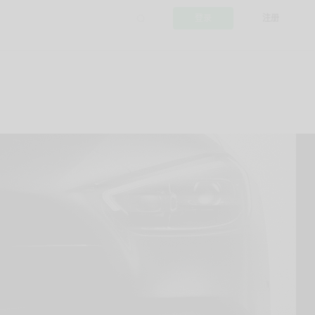
登录
注册