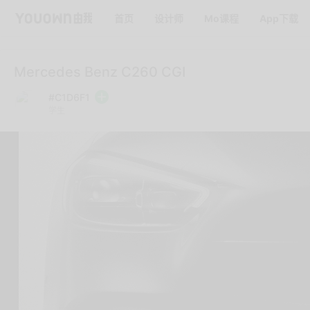
首页
设计师
Mo课程
App下载
Mercedes Benz C260 CGI
#C1D6F1
学生