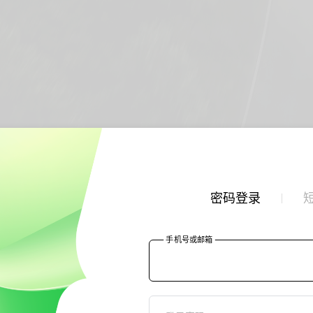
密码登录
手机号或邮箱