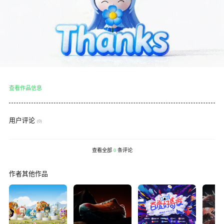
查看作品信息
用户评论
(0)
查看全部
0
条评论
作者其他作品